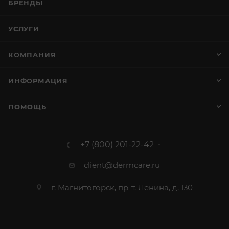
БРЕНДЫ
УСЛУГИ
КОМПАНИЯ
ИНФОРМАЦИЯ
ПОМОЩЬ
+7 (800) 201-22-42
client@dermcare.ru
г. Магнитогорск, пр-т. Ленина, д. 130