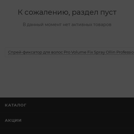
К сожалению, раздел пуст
В данный момент нет активных товаров
Спрей-фиксатор для волос Pro Volume Fix Spray Ollin Professio
КАТАЛОГ
АКЦИИ