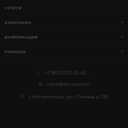
УСЛУГИ
КОМПАНИЯ
ИНФОРМАЦИЯ
ПОМОЩЬ
+7 (800) 201-22-42
client@dermcare.ru
г. Магнитогорск, пр-т. Ленина, д. 130