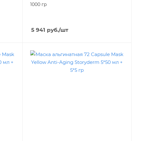
1000 гр
5 941
руб.
/шт