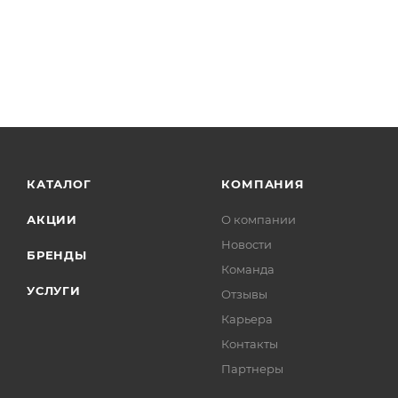
КАТАЛОГ
КОМПАНИЯ
АКЦИИ
О компании
Новости
БРЕНДЫ
Команда
УСЛУГИ
Отзывы
Карьера
Контакты
Партнеры