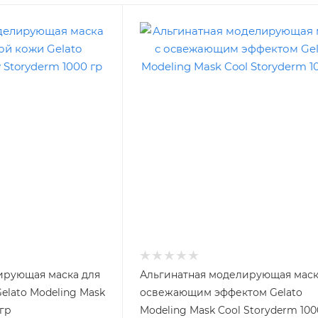
ирующая маска для
Альгинатная моделирующая маск
lato Modeling Mask
освежающим эффектом Gelato
 гр
Modeling Mask Cool Storyderm 100