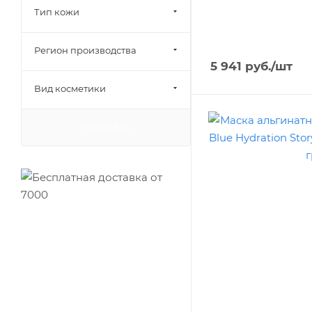
Тип кожи
Регион производства
5 941
руб.
/шт
Вид косметики
ПОКАЗАТЬ