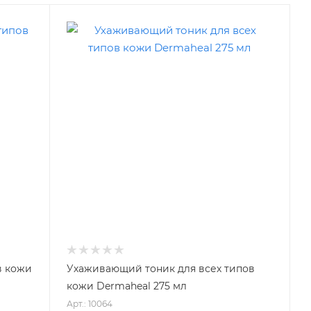
в кожи
Ухаживающий тоник для всех типов
кожи Dermaheal 275 мл
Арт.: 10064