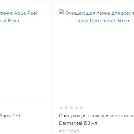
Aqua Peel
Очищающая пенка для всех типо
Dermaheal 150 мл
Арт.: 10048