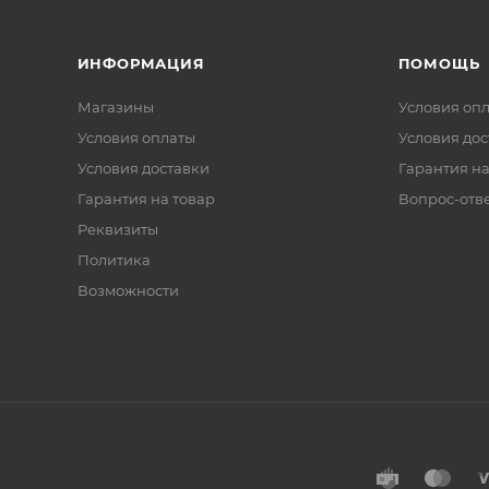
ИНФОРМАЦИЯ
ПОМОЩЬ
Магазины
Условия оп
Условия оплаты
Условия дос
Условия доставки
Гарантия на
Гарантия на товар
Вопрос-отв
Реквизиты
Политика
Возможности